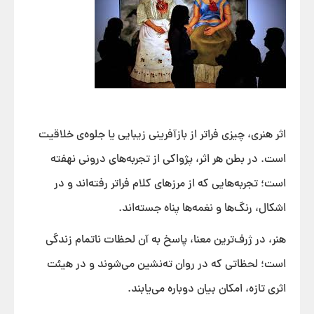
اثر هنری، چیزی فراتر از بازآفرینی زیبایی یا جلوه‌ی خلاقیت
است. در بطن هر اثر، پژواکی از تجربه‌های درونی نهفته
است؛ تجربه‌هایی که از مرزهای کلام فراتر رفته‌اند و در
اشکال، رنگ‌ها و نغمه‌ها پناه جسته‌اند.
هنر، در ژرف‌ترین معنا، پاسخ به آن لحظات ناتمام زندگی
است؛ لحظاتی که در روان ته‌نشین می‌شوند و در هیئت
اثری تازه، امکان بیان دوباره می‌یابند.