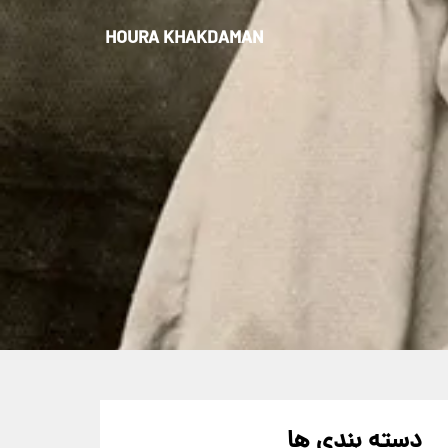
HOURA KHAKDAMAN
دسته بندی ها