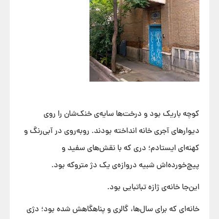
کوچه باریک بود و درخت‌ها سایه‌ی خنک‌شان را روی
دیوارهای آجری خانه انداخته بودند. روبه‌روی در آبی‌رنگ و
کهنه‌ای ایستادم؛ دری که با نقش‌های سفید و
پیچ‌خورده‌اش شبیه دروازه‌ی یک دژ متروکه بود.
این‌جا خانه‌ی ژازه تباتبایی بود.
خانه‌ای که برای سال‌ها، گالری و پناهگاهش شده بود؛ دژی