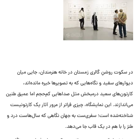
در سکوت روشنِ گالری زمستان در خانه هنرمندان، جایی میان
دیوارهای سفید و نگاه‌هایی که به تصویرها خیره مانده‌اند،
کارتون‌های سعید درمبخش مثل صداهایی کم‌حجم اما عمیق طنین
می‌اندازند. این نمایشگاه، چیزی فراتر از مرور آثار یک کارتونیست
شناخته‌شده است؛ سفری‌ست به جهان نگاهی که سال‌هاست درد و
طنز را با هم در یک قاب جا می‌دهد.