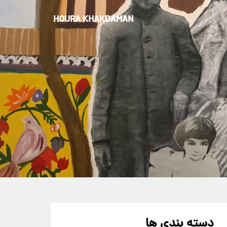
HOURA KHAKDAMAN
دسته بندی ها