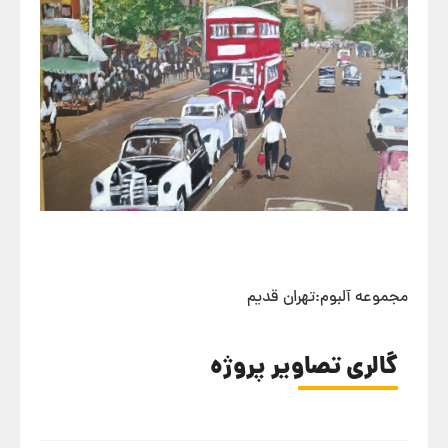
مجموعه آلبوم:تهران قدیم
گالری تصاویر پروژه