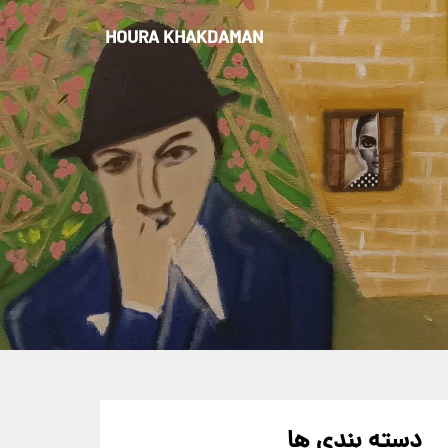
HOURA KHAKDAMAN
دسته بندی ها