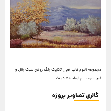
مجموعه آلبوم قاب خیال تکنیک رنگ روغن سبک رئال و
امپرسیونیسم ابعاد ۵۰ در ۷۰
گالری تصاویر پروژه