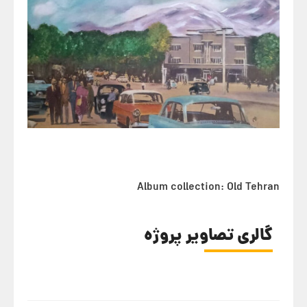
Album collection: Old Tehran
گالری تصاویر پروژه