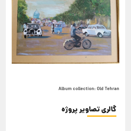
Album collection: Old Tehran
گالری تصاویر پروژه