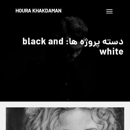
HOURA KHAKDAMAN
تغییر
ناوبری
دسته پروژه ها:
black and
white