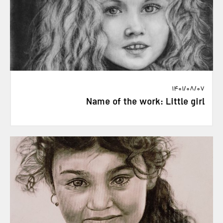
1401/08/07
Name of the work: Little girl